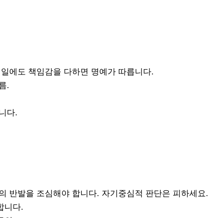
은 일에도 책임감을 다하면 명예가 따릅니다.
름.
니다.
변의 반발을 조심해야 합니다. 자기중심적 판단은 피하세요.
합니다.