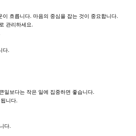
운이 흐릅니다. 마음의 중심을 잡는 것이 중요합니다.
로 관리하세요.
.
니다.
 큰일보다는 작은 일에 집중하면 좋습니다.
 됩니다.
니다.