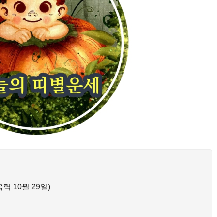
음력 10월 29일)