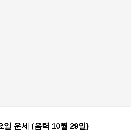
화요일 운세 (음력 10월 29일)