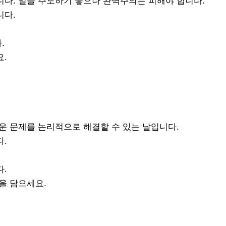
니다. 일을 주도하기 좋으나 완벽주의는 피해야 합니다.
니다.
.
요.
운 문제를 논리적으로 해결할 수 있는 날입니다.
다.
다.
을 담으세요.