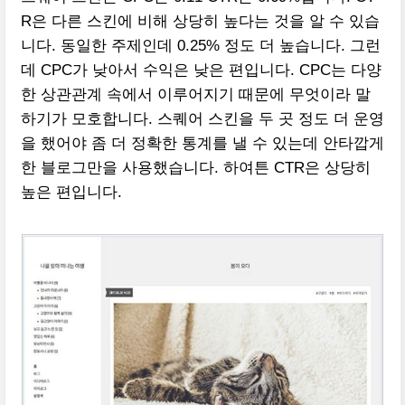
R은 다른 스킨에 비해 상당히 높다는 것을 알 수 있습
니다. 동일한 주제인데 0.25% 정도 더 높습니다. 그런
데 CPC가 낮아서 수익은 낮은 편입니다. CPC는 다양
한 상관관계 속에서 이루어지기 때문에 무엇이라 말
하기가 모호합니다. 스퀘어 스킨을 두 곳 정도 더 운영
을 했어야 좀 더 정확한 통계를 낼 수 있는데 안타깝게
한 블로그만을 사용했습니다. 하여튼 CTR은 상당히
높은 편입니다.