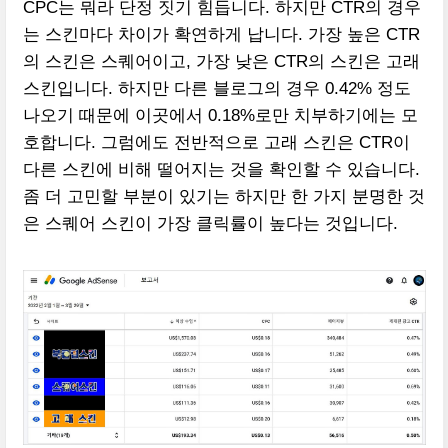
CPC는 뭐라 단정 짓기 힘듭니다. 하지만 CTR의 경우
는 스킨마다 차이가 확연하게 납니다. 가장 높은 CTR
의 스킨은 스퀘어이고, 가장 낮은 CTR의 스킨은 고래
스킨입니다. 하지만 다른 블로그의 경우 0.42% 정도
나오기 때문에 이곳에서 0.18%로만 치부하기에는 모
호합니다. 그럼에도 전반적으로 고래 스킨은 CTR이
다른 스킨에 비해 떨어지는 것을 확인할 수 있습니다.
좀 더 고민할 부분이 있기는 하지만 한 가지 분명한 것
은 스퀘어 스킨이 가장 클릭률이 높다는 것입니다.