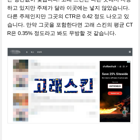
하고 있지만 주제가 달라 이곳에는 넣지 않았습니다.
다른 주제인지만 그곳의 CTR은 0.42 정도 나오고 있
습니다. 만약 그곳을 포함한다면 고래 스킨의 평균 CT
R은 0.35% 정도라고 봐도 무방할 것 같습니다.