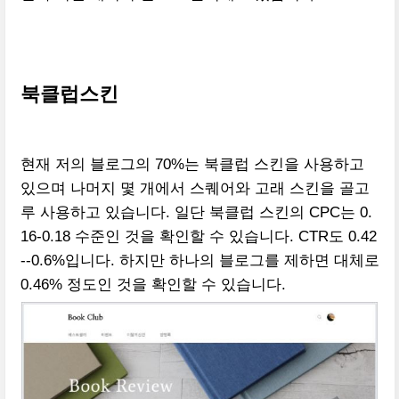
북클럽스킨
현재 저의 블로그의 70%는 북클럽 스킨을 사용하고
있으며 나머지 몇 개에서 스퀘어와 고래 스킨을 골고
루 사용하고 있습니다. 일단 북클럽 스킨의 CPC는 0.
16-0.18 수준인 것을 확인할 수 있습니다. CTR도 0.42
--0.6%입니다. 하지만 하나의 블로그를 제하면 대체로
0.46% 정도인 것을 확인할 수 있습니다.