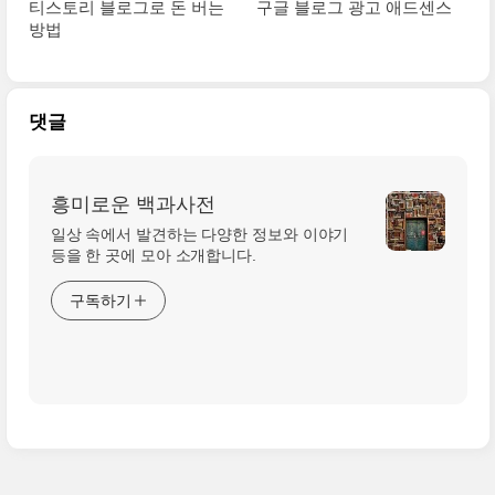
티스토리 블로그로 돈 버는
구글 블로그 광고 애드센스
방법
댓글
흥미로운 백과사전
일상 속에서 발견하는 다양한 정보와 이야기
등을 한 곳에 모아 소개합니다.
구독하기