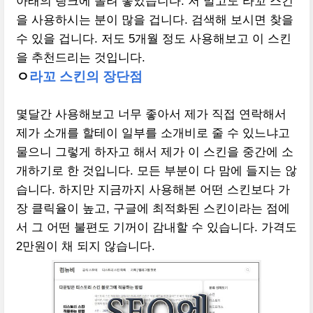
아래의 링크에 올려 놓았습니다. 저 말고도 라꼬 스킨
을 사용하시는 분이 많을 겁니다. 검색해 보시면 찾을
수 있을 겁니다. 저도 5개월 정도 사용해보고 이 스킨
을 추천드리는 것입니다.
ㅇ
라꼬 스킨의 장단점
몇달간 사용해보고 너무 좋아서 제가 직접 연락해서
제가 소개를 할테이 일부를 소개비로 줄 수 있느냐고
물으니 그렇게 하자고 해서 제가 이 스킨을 중간에 소
개하기로 한 것입니다. 모든 부분이 다 맘에 들지는 않
습니다. 하지만 지금까지 사용해본 어떤 스킨보다 가
장 클릭율이 높고, 구글에 최적화된 스킨이라는 점에
서 그 어떤 불편도 기꺼이 감내할 수 있습니다. 가격도
2만원이 채 되지 않습니다.