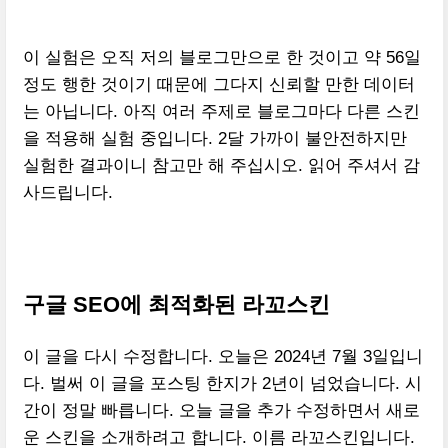
이 실험은 오직 저의 블로그만으로 한 것이고 약 56일
정도 행한 것이기 때문에 그다지 신뢰할 만한 데이터
는 아닙니다. 아직 여러 주제로 블로그마다 다른 스킨
을 적용해 실험 중입니다. 2달 가까이 불안전하지만
실험한 결과이니 참고만 해 주십시오. 읽어 주셔서 감
사드립니다.
구글 SEO에 최적화된 라꼬스킨
이 글을 다시 수정합니다. 오늘은 2024년 7월 3일입니
다. 벌써 이 글을 포스팅 한지가 2년이 넘었습니다. 시
간이 정말 빠릅니다. 오늘 글을 추가 수정하면서 새로
운 스킨을 소개하려고 합니다. 이름 라꼬스킨입니다.