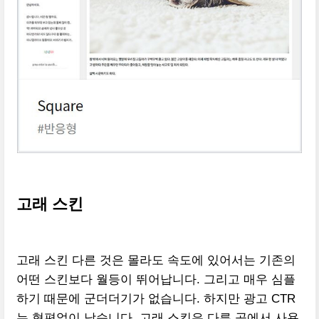
고래 스킨
고래 스킨 다른 것은 몰라도 속도에 있어서는 기존의
어떤 스킨보다 월등이 뛰어납니다. 그리고 매우 심플
하기 때문에 군더더기가 없습니다. 하지만 광고 CTR
는 형편없이 낮습니다. 고래 스킨은 다른 곳에서 사용