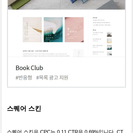
스퀘어 스킨
스퀘어 스킨은 CPC는 0.11 CTR은 0.69%입니다. CT