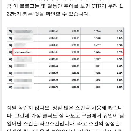
금 이 블로그는 몇 달동안 추이를 보면 CTR이 무려 1.
22%가 되는 것을 확인할 수 있습니다.
정말 놀랍지 않나요. 정말 많은 스킨을 사용해 봤습니
다. 그런데 가장 클릭도 잘 나오고 구글에서 유입이 잘
일어난 스킨은 라꼬스킨입니다. 라꼬 스킨의 장점은