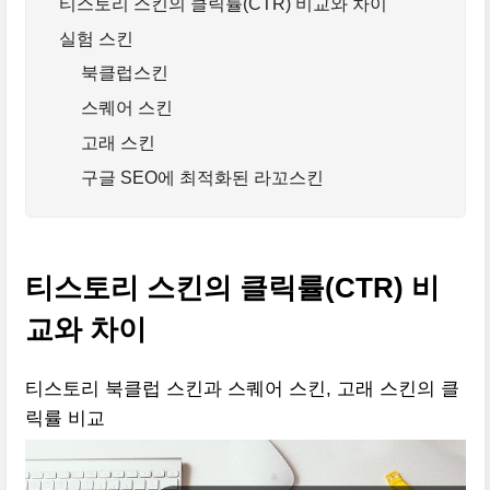
티스토리 스킨의 클릭률(CTR) 비교와 차이
실험 스킨
북클럽스킨
스퀘어 스킨
고래 스킨
구글 SEO에 최적화된 라꼬스킨
티스토리 스킨의 클릭률
(CTR)
비
교와 차이
티스토리 북클럽 스킨과 스퀘어 스킨, 고래 스킨의 클
릭률 비교