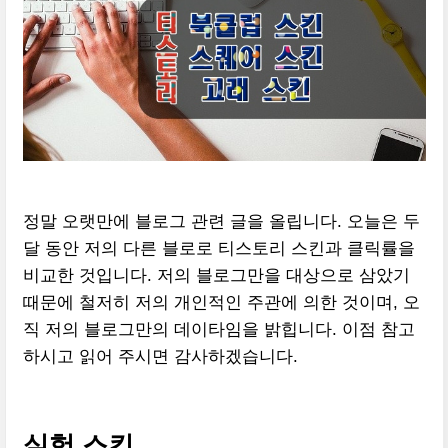
정말 오랫만에 블로그 관련 글을 올립니다. 오늘은 두
달 동안 저의 다른 블로로 티스토리 스킨과 클릭률을
비교한 것입니다. 저의 블로그만을 대상으로 삼았기
때문에 철저히 저의 개인적인 주관에 의한 것이며, 오
직 저의 블로그만의 데이타임을 밝힙니다. 이점 참고
하시고 읽어 주시면 감사하겠습니다.
실험 스킨