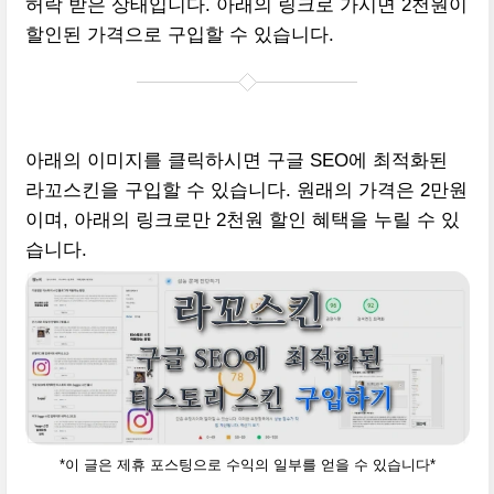
허락 받은 상태입니다. 아래의 링크로 가시면 2천원이
할인된 가격으로 구입할 수 있습니다.
아래의 이미지를 클릭하시면 구글 SEO에 최적화된
라꼬스킨을 구입할 수 있습니다. 원래의 가격은 2만원
이며, 아래의 링크로만 2천원 할인 혜택을 누릴 수 있
습니다.
*이 글은 제휴 포스팅으로 수익의 일부를 얻을 수 있습니다*