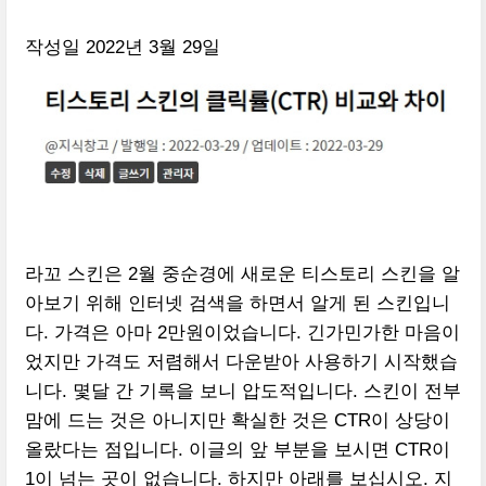
작성일 2022년 3월 29일
라꼬 스킨은 2월 중순경에 새로운 티스토리 스킨을 알
아보기 위해 인터넷 검색을 하면서 알게 된 스킨입니
다. 가격은 아마 2만원이었습니다. 긴가민가한 마음이
었지만 가격도 저렴해서 다운받아 사용하기 시작했습
니다. 몇달 간 기록을 보니 압도적입니다. 스킨이 전부
맘에 드는 것은 아니지만 확실한 것은 CTR이 상당이
올랐다는 점입니다. 이글의 앞 부분을 보시면 CTR이
1이 넘는 곳이 없습니다. 하지만 아래를 보십시오. 지