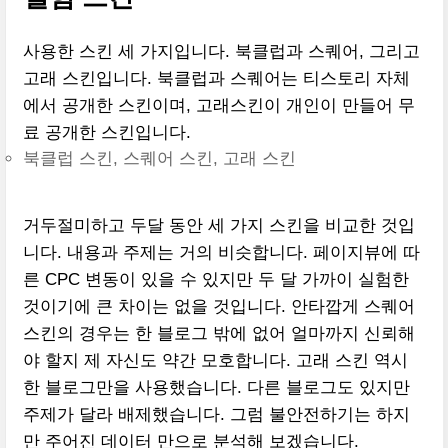
사용한 스킨 세 가지입니다. 북클럽과 스퀘어, 그리고
고래 스킨입니다. 북클럽과 스퀘어는 티스토리 자체
에서 공개한 스킨이며, 고래스킨이 개인이 만들어 무
료 공개한 스킨입니다.
북클럽 스킨, 스퀘어 스킨, 고래 스킨
거두절미하고 두달 동안 세 가지 스킨을 비교한 것입
니다. 내용과 주제는 거의 비슷합니다. 페이지뷰에 따
른 CPC 변동이 있을 수 있지만 두 달 가까이 실험한
것이기에 큰 차이는 없을 것입니다. 안타깝게 스퀘어
스킨의 경우는 한 블로그 밖에 없어 얼마까지 신뢰해
야 할지 제 자신도 약간 모호합니다. 고래 스킨 역시
한 블로그만을 사용했습니다. 다른 블로그도 있지만
주제가 달라 배제했습니다. 그럼 불안전하기는 하지
만 주어진 데이터 만으로 분석해 보겠습니다.