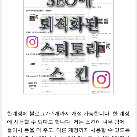
한계정에 블로그가 5개까지 개설 가능합니다. 한 계정
에 사용할 수 있다고 합니다. 저는 스킨이 너무 맘에
들어서 돈을 더 주고, 다른 계정까지 사용할 수 있도록